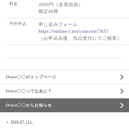
料金
4000円（全席自由）
限定80席
予約申込
申し込みフォーム
https://ondine-i.net/concerts/7837
（お申込み後、当日受付にてご精算）
Ototo〇〇のトップページ
Ototo〇〇ってなあに？
Ototo〇〇からお知らせ
2026-07（1）