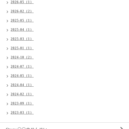
2026-05（1）
2026-02（2）
2025-05（1）
2025-04（1）
2025-03（1）
2025-01（1）
2024-10（2）
2024-07（1）
2024-05（1）
2024-04（1）
2024-02（1）
2023-09（1）
2023-03（1）