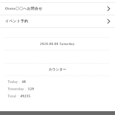
Ototo〇〇へお問合せ
イベント予約
2026.08.08 Saturday
カウンター
Today :
48
Yesterday :
129
Total :
49235